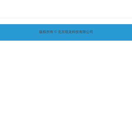
版权所有 ©
北京现龙科技有限公司